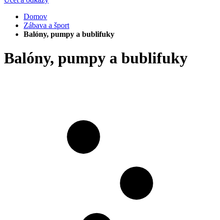
Domov
Zábava a šport
Balóny, pumpy a bublifuky
Balóny, pumpy a bublifuky