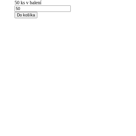
50 ks v balení
Do košíka